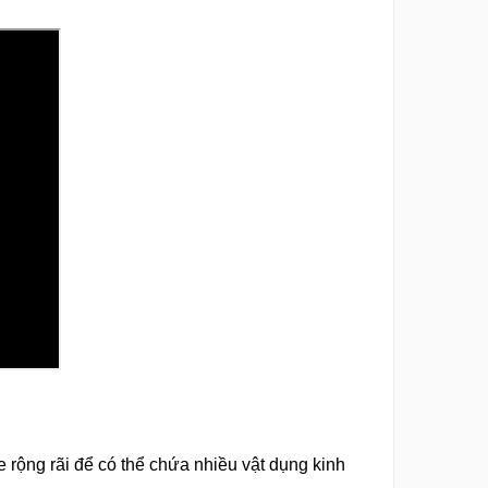
e rộng rãi để có thể chứa nhiều vật dụng kinh