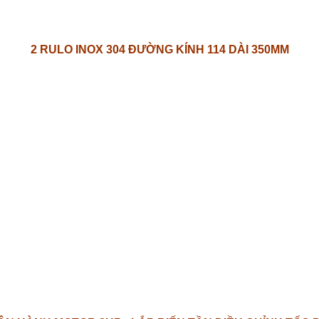
2 RULO INOX 304 ĐƯỜNG KÍNH 114 DÀI 350MM