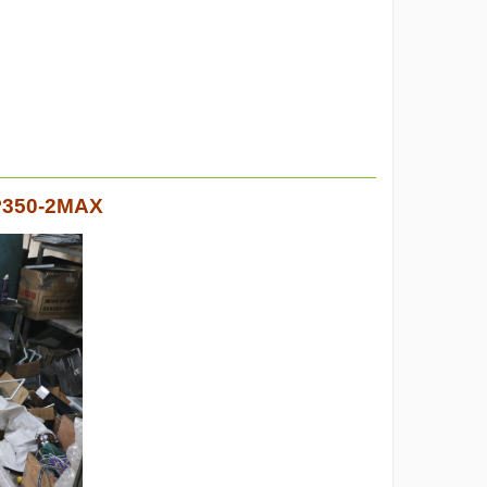
P350-2MAX