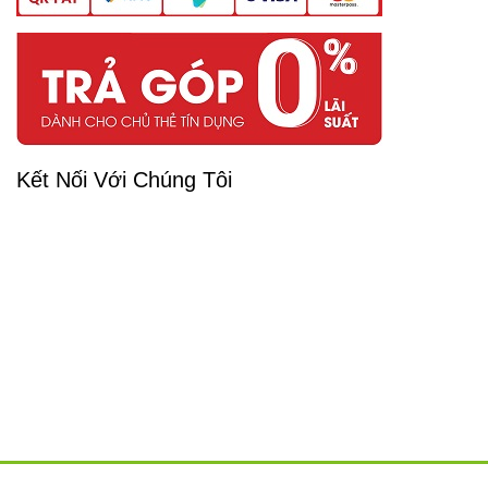
Kết Nối Với Chúng Tôi