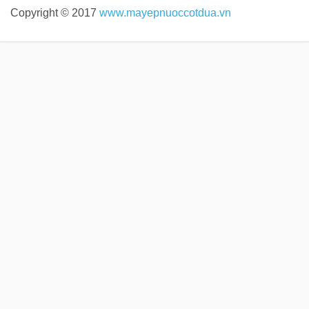
Copyright © 2017
www.mayepnuoccotdua.vn