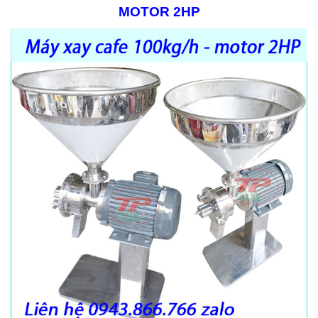
MOTOR 2HP