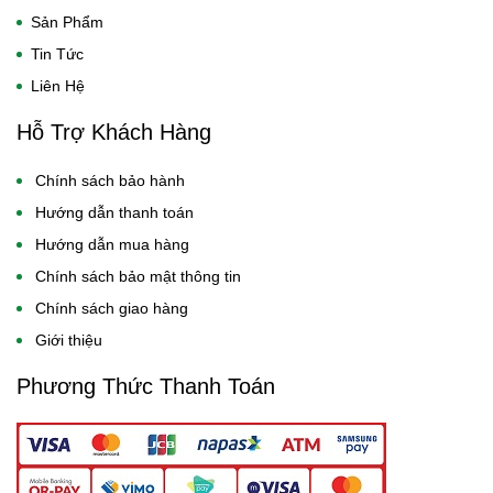
Sản Phẩm
Tin Tức
Liên Hệ
Hỗ Trợ Khách Hàng
Chính sách bảo hành
Hướng dẫn thanh toán
Hướng dẫn mua hàng
Chính sách bảo mật thông tin
Chính sách giao hàng
Giới thiệu
Phương Thức Thanh Toán