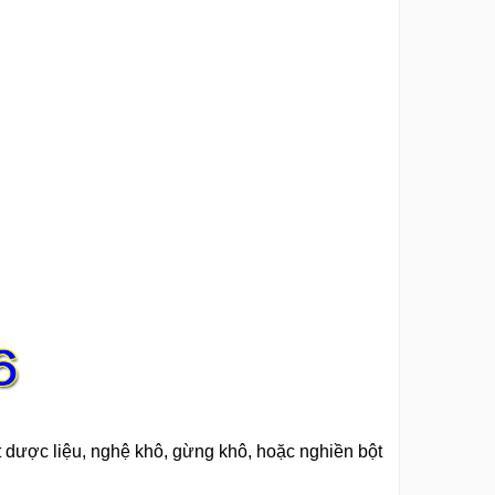
t dược liệu, nghệ khô, gừng khô, hoặc nghiền bột