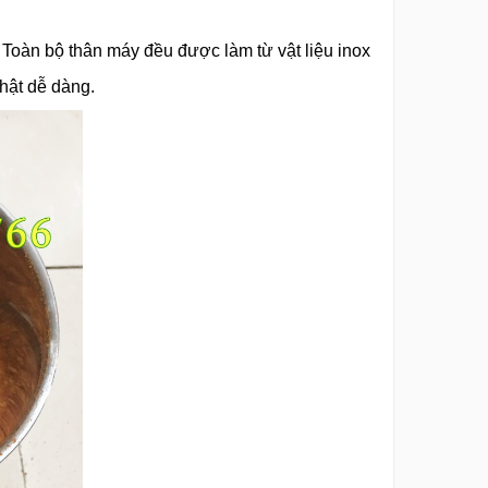
 Toàn bộ thân máy đều được làm từ vật liệu inox
hật dễ dàng.