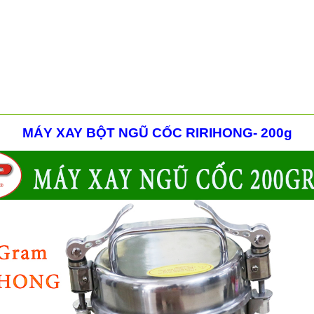
MÁY XAY BỘT NGŨ CỐC RIRIHONG- 200g