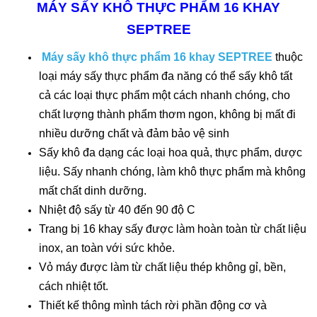
MÁY SẤY KHÔ THỰC PHẨM 16 KHAY
SEPTREE
Máy sấy khô thực phẩm 16 khay SEPTREE
thuộc
loại máy sấy thực phẩm đa năng có thể sấy khô tất
cả các loại thực phẩm một cách nhanh chóng, cho
chất lượng thành phẩm thơm ngon, không bị mất đi
nhiều dưỡng chất và đảm bảo vệ sinh
Sấy khô đa dạng các loại hoa quả, thực phẩm, dược
liệu. Sấy nhanh chóng, làm khô thực phẩm mà không
mất chất dinh dưỡng.
Nhiệt độ sấy từ 40 đến 90 độ C
Trang bị 16 khay sấy được làm hoàn toàn từ chất liệu
inox, an toàn với sức khỏe.
Vỏ máy được làm từ chất liệu thép không gỉ, bền,
cách nhiệt tốt.
Thiết kế thông mình tách rời phần động cơ và