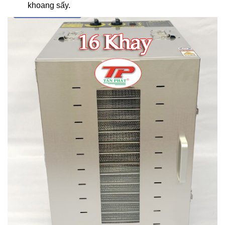
khoang sấy.