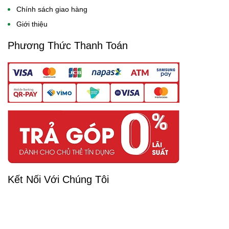
Chính sách giao hàng
Giới thiệu
Phương Thức Thanh Toán
Kết Nối Với Chúng Tôi