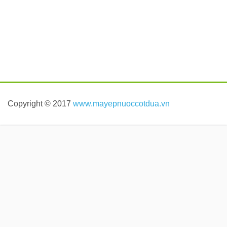
Copyright © 2017
www.mayepnuoccotdua.vn