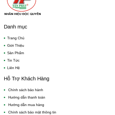
Danh mục
Trang Chủ
Giới Thiệu
Sản Phẩm
Tin Tức
Liên Hệ
Hỗ Trợ Khách Hàng
Chính sách bảo hành
Hướng dẫn thanh toán
Hướng dẫn mua hàng
Chính sách bảo mật thông tin