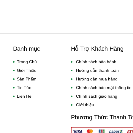
Danh mục
Hỗ Trợ Khách Hàng
Trang Chủ
Chính sách bảo hành
Giới Thiệu
Hướng dẫn thanh toán
Sản Phẩm
Hướng dẫn mua hàng
Tin Tức
Chính sách bảo mật thông tin
Liên Hệ
Chính sách giao hàng
Giới thiệu
Phương Thức Thanh T