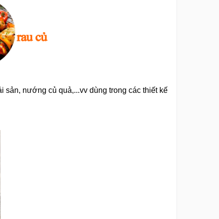
sản, nướng củ quả,...vv dùng trong các thiết kế