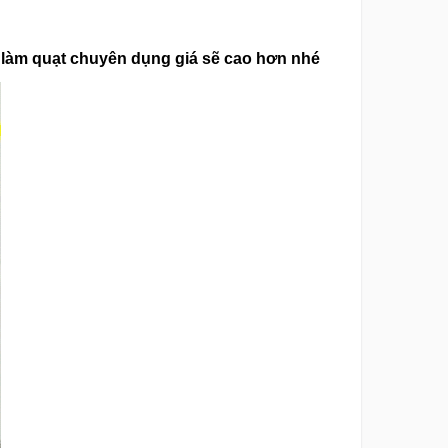
đặt làm quạt chuyên dụng giá sẽ cao hơn nhé