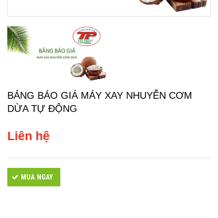
BẢNG BÁO GIÁ MÁY XAY NHUYỄN CƠM
DỪA TỰ ĐỘNG
Liên hệ
MUA NGAY