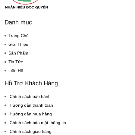
Danh mục
Trang Chủ
Giới Thiệu
Sản Phẩm
Tin Tức
Liên Hệ
Hỗ Trợ Khách Hàng
Chính sách bảo hành
Hướng dẫn thanh toán
Hướng dẫn mua hàng
Chính sách bảo mật thông tin
Chính sách giao hàng