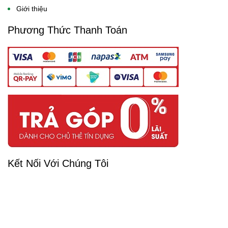
Giới thiệu
Phương Thức Thanh Toán
Kết Nối Với Chúng Tôi