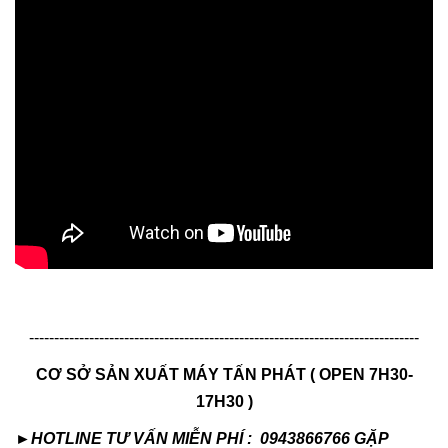
------------------------------------------------------------------------------
CƠ SỞ SẢN XUẤT MÁY TẤN PHÁT ( OPEN 7H30-
17H30 )
►HOTLINE TƯ VẤN MIỄN PHÍ : 0943866766 GẶP